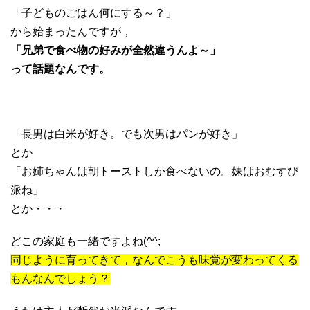
「子どものごはん何にする～？」
から始まったんですが，
「兄弟で食べ物の好みが全然違うんよ～」
って話題なんです。
「長男は白米が好き。でも次男はパンが好き」
とか
「お姉ちゃんは朝トーストしか食べないの。妹はおむすび
派ね」
とか・・・
どこの家庭も一緒ですよね(^^;
同じように育ってきて，なんでこうも味覚が変わってくる
もんなんでしょう？