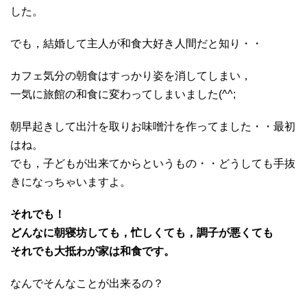
した。
でも，結婚して主人が和食大好き人間だと知り・・
カフェ気分の朝食はすっかり姿を消してしまい，
一気に旅館の和食に変わってしまいました(^^;
朝早起きして出汁を取りお味噌汁を作ってました・・最初
はね。
でも，子どもが出来てからというもの・・どうしても手抜
きになっちゃいますよ。
それでも！
どんなに朝寝坊しても，忙しくても，調子が悪くても
それでも大抵わが家は和食です。
なんでそんなことが出来るの？