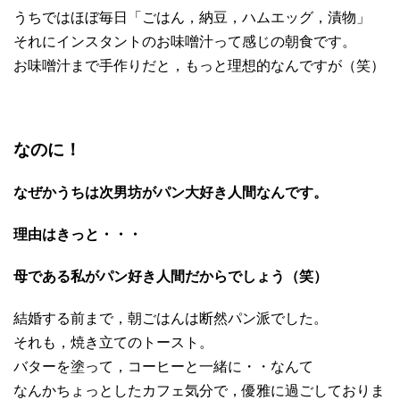
うちではほぼ毎日「ごはん，納豆，ハムエッグ，漬物」
それにインスタントのお味噌汁って感じの朝食です。
お味噌汁まで手作りだと，もっと理想的なんですが（笑）
なのに！
なぜかうちは次男坊がパン大好き人間なんです。
理由はきっと・・・
母である私がパン好き人間だからでしょう（笑）
結婚する前まで，朝ごはんは断然パン派でした。
それも，焼き立てのトースト。
バターを塗って，コーヒーと一緒に・・なんて
なんかちょっとしたカフェ気分で，優雅に過ごしておりま