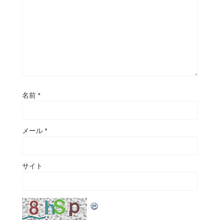
名前
*
メール
*
サイト