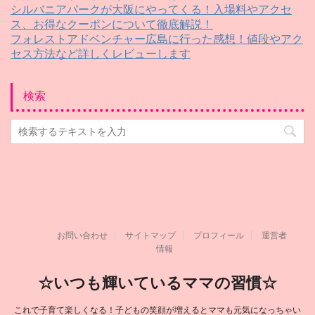
シルバニアパークが大阪にやってくる！入場料やアクセ
ス、お得なクーポンについて徹底解説！
フォレストアドベンチャー広島に行った感想！値段やアク
セス方法など詳しくレビューします
検索
お問い合わせ
サイトマップ
プロフィール
運営者
情報
☆いつも輝いているママの習慣☆
これで子育て楽しくなる！子どもの笑顔が増えるとママも元気になっちゃい