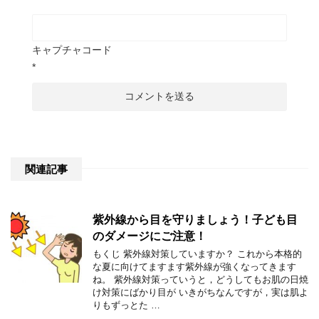
キャプチャコード
*
関連記事
紫外線から目を守りましょう！子ども目
のダメージにご注意！
もくじ 紫外線対策していますか？ これから本格的
な夏に向けてますます紫外線が強くなってきます
ね。 紫外線対策っていうと，どうしてもお肌の日焼
け対策にばかり目が いきがちなんですが，実は肌よ
りもずっとた …