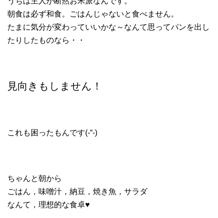
うちは主人が断然お米派なんです。
朝食は必ず和食。ごはんじゃないと食べません。
たまに気分が変わっていいかな～なんて思ってパンを出し
たりしたものなら・・
見向きもしません！
これも困ったもんです(-“-)
ちゃんと朝から
ごはん，味噌汁，納豆，焼き魚，サラダ
なんて，理想的な食卓♥