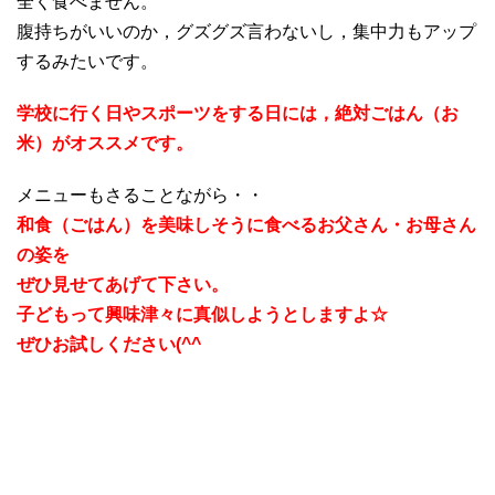
全く食べません。
腹持ちがいいのか，グズグズ言わないし，集中力もアップ
するみたいです。
学校に行く日やスポーツをする日には，絶対ごはん（お
米）がオススメです。
メニューもさることながら・・
和食（ごはん）を美味しそうに食べるお父さん・お母さん
の姿を
ぜひ見せてあげて下さい。
子どもって興味津々に真似しようとしますよ☆
ぜひお試しください(^^