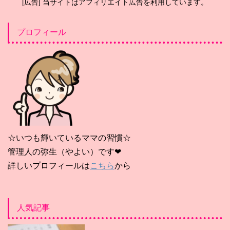
[広告] 当サイトはアフィリエイト広告を利用しています。
プロフィール
☆いつも輝いているママの習慣☆
管理人の弥生（やよい）です❤
詳しいプロフィールは
こちら
から
人気記事