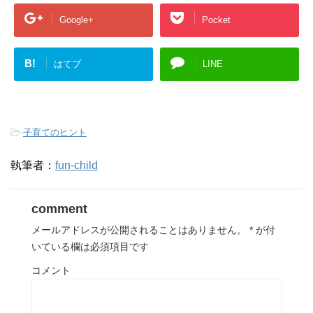
Google+
Pocket
B!
はてブ
LINE
-
子育てのヒント
執筆者：
fun-child
comment
メールアドレスが公開されることはありません。
*
が付
いている欄は必須項目です
コメント