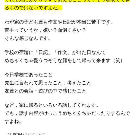
るものではないですよね。
わが家の子ども達も作文や日記が本当に苦手です。
苦手っていうか，嫌い？面倒くさい？
そんな感じなんです。
学校の宿題に「日記」「作文」が出た日なんて
めちゃくちゃ憂うつそうな顔をして帰って来ます（笑）
今日学校であったこと
先生に言われて思ったこと，考えたこと
友達との会話・遊びの中で感じたこと
など，家に帰るといろいろ話してくれます。
でも，話す内容がけっこうめちゃくちゃだったりするんで
すよね。