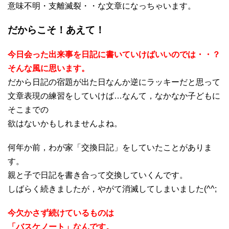
意味不明・支離滅裂・・な文章になっちゃいます。
だからこそ！あえて！
今日会った出来事を日記に書いていけばいいのでは・・？
そんな風に思います。
だから日記の宿題が出た日なんか逆にラッキーだと思って
文章表現の練習をしていけば…なんて，なかなか子どもに
そこまでの
欲はないかもしれませんよね。
何年か前，わが家「交換日記」をしていたことがありま
す。
親と子で日記を書き合って交換していくんです。
しばらく続きましたが，やがて消滅してしまいました(^^;
今欠かさず続けているものは
「バスケノート」なんです。