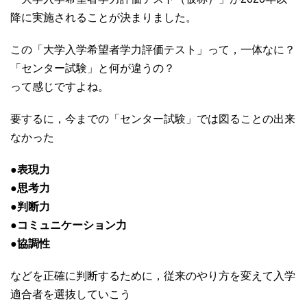
降に実施されることが決まりました。
この「大学入学希望者学力評価テスト」って，一体なに？
「センター試験」と何が違うの？
って感じですよね。
要するに，今までの「センター試験」では図ることの出来
なかった
●表現力
●思考力
●判断力
●コミュニケーション力
●協調性
などを正確に判断するために，従来のやり方を変えて入学
適合者を選抜していこう