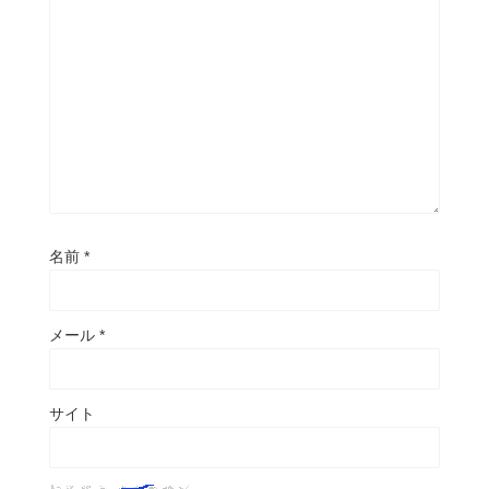
名前
*
メール
*
サイト