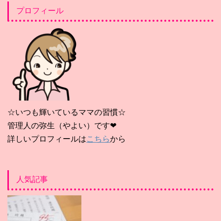
プロフィール
☆いつも輝いているママの習慣☆
管理人の弥生（やよい）です❤
詳しいプロフィールは
こちら
から
人気記事