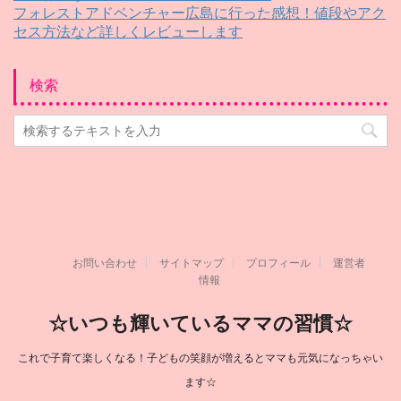
フォレストアドベンチャー広島に行った感想！値段やアク
セス方法など詳しくレビューします
検索
お問い合わせ
サイトマップ
プロフィール
運営者
情報
☆いつも輝いているママの習慣☆
これで子育て楽しくなる！子どもの笑顔が増えるとママも元気になっちゃい
ます☆