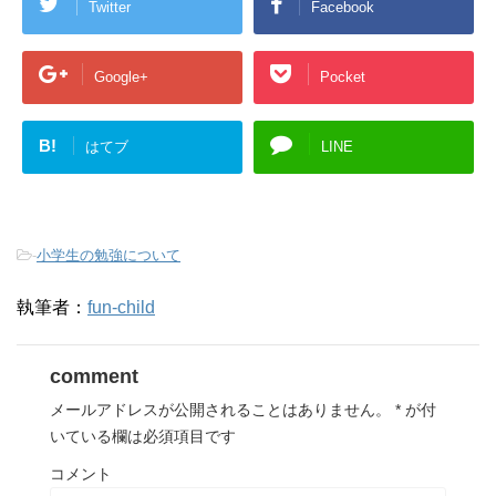
Twitter
Facebook
Google+
Pocket
B!
はてブ
LINE
-
小学生の勉強について
執筆者：
fun-child
comment
メールアドレスが公開されることはありません。
*
が付
いている欄は必須項目です
コメント