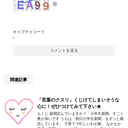
キャプチャコード
*
関連記事
「言葉のクスリ」くじけてしまいそうな
心に！ぜひつけてみて下さい★
もくじ 新聞読んでいますか？「小学生新聞」すごく
奥が深いです うちは「朝日小学生新聞」をずっと購
読しています。 子育てで忙しいわが家。 なかなか