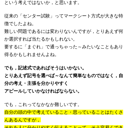
という考えではないか，と思います。
従来の「センター試験」ってマークシート方式が大きな特
徴でしたよね。
難しい問題であるには変わりないんですが，とりあえず何
か選択すれば当たるかもしれない。
要するに「まぐれ」で通っちゃった～みたいなこともあり
得るかもしれませんよね。
でも，記述式であればそうはいかない。
とりあえず記号を選べば～なんて簡単なものではなく，自
分の考え・主張を分かりやすく
アピールしていかなければならない。
でも，これってなかなか難しいです。
自分の頭の中で考えていること・思っていることはたくさ
んあるんですが，
それを人に分かりやすく伝えることって，そう容易くでき