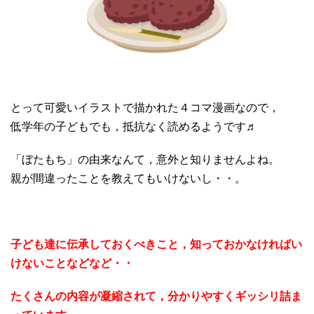
とって可愛いイラストで描かれた４コマ漫画なので，
低学年の子どもでも，抵抗なく読めるようです♬
「ぼたもち」の由来なんて，意外と知りませんよね。
親が間違ったことを教えてもいけないし・・。
子ども達に伝承しておくべきこと，知っておかなければい
けないことなどなど・・
たくさんの内容が凝縮されて，分かりやすくギッシリ詰ま