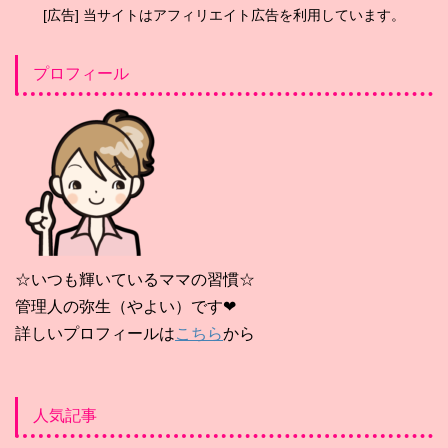
[広告] 当サイトはアフィリエイト広告を利用しています。
プロフィール
☆いつも輝いているママの習慣☆
管理人の弥生（やよい）です❤
詳しいプロフィールは
こちら
から
人気記事