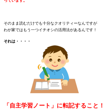
っています。
そのまま読むだけでも十分なクオリティーなんですが
わが家ではもう一つイチオシの活用法があるんです！
それは・・・・
「自主学習ノート」に転記すること！