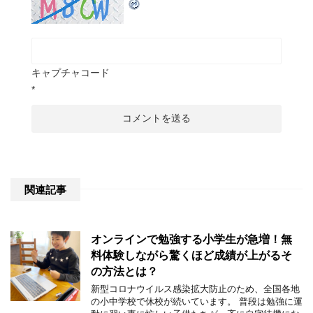
キャプチャコード
*
関連記事
オンラインで勉強する小学生が急増！無
料体験しながら驚くほど成績が上がるそ
の方法とは？
新型コロナウイルス感染拡大防止のため、全国各地
の小中学校で休校が続いています。 普段は勉強に運