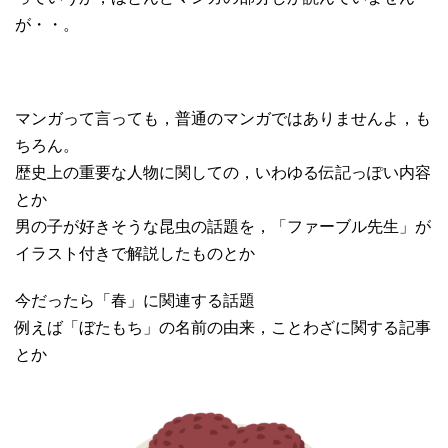
が・・。
マンガって言っても，普通のマンガではありませんよ，も
ちろん。
歴史上の重要な人物に関しての，いわゆる伝記っぽい内容
とか
男の子が好きそうな昆虫の話題を，「ファーブル先生」が
イラスト付きで解説したものとか
今だったら「春」に関連する話題
例えば「ぼたもち」の名前の由来，ことわざに関する記事
とか