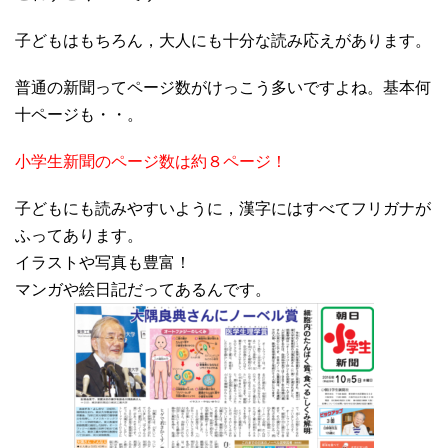
子どもはもちろん，大人にも十分な読み応えがあります。
普通の新聞ってページ数がけっこう多いですよね。基本何
十ページも・・。
小学生新聞のページ数は約８ページ！
子どもにも読みやすいように，漢字にはすべてフリガナが
ふってあります。
イラストや写真も豊富！
マンガや絵日記だってあるんです。