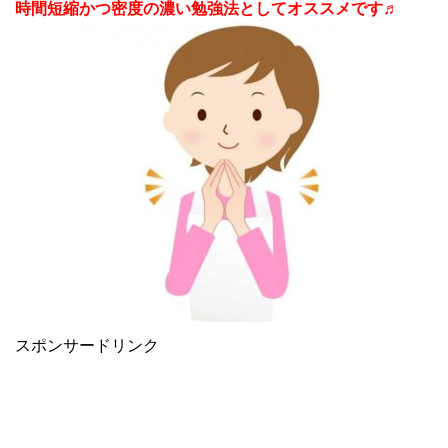
時間短縮かつ密度の濃い勉強法としてオススメです♬
スポンサードリンク