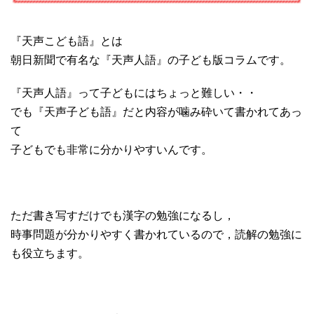
『天声こども語』とは
朝日新聞で有名な『天声人語』の子ども版コラムです。
『天声人語』って子どもにはちょっと難しい・・
でも『天声子ども語』だと内容が噛み砕いて書かれてあっ
て
子どもでも非常に分かりやすいんです。
ただ書き写すだけでも漢字の勉強になるし，
時事問題が分かりやすく書かれているので，読解の勉強に
も役立ちます。