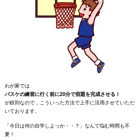
わが家では
バスケの練習に行く前に20分で宿題を完成させる！
が鉄則なので，こういった方法で上手に活用させていただ
いております。
「今日は何の自学しよっか・・？」なんて悩む時間も不
要！