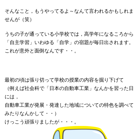
そんなこと，もうやってるよ～なんて言われるかもしれま
せんが（笑）
うちの子が通っている小学校では，高学年になるころから
「自主学習」いわゆる「自学」の宿題が毎日出されます。
これが意外と面倒なんです・・。
最初の頃は張り切って学校の授業の内容を掘り下げて
（例えば社会科で「日本の自動車工業」なんかを習った日
には，
自動車工業が発展・発達した地域についての特色を調べて
みたりなんかして・・）
けっこう頑張りましたが・・・。