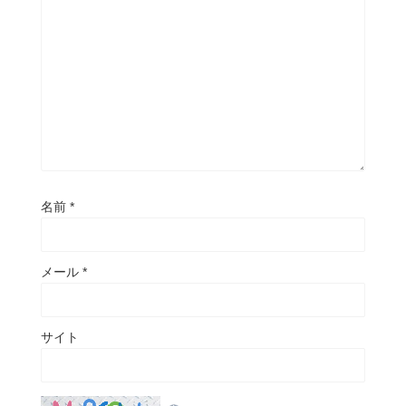
名前
*
メール
*
サイト