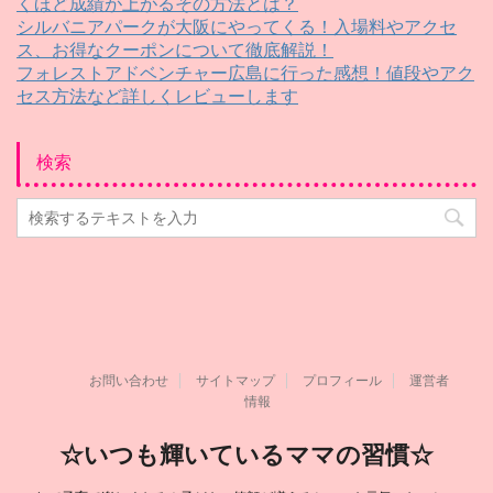
くほど成績が上がるその方法とは？
シルバニアパークが大阪にやってくる！入場料やアクセ
ス、お得なクーポンについて徹底解説！
フォレストアドベンチャー広島に行った感想！値段やアク
セス方法など詳しくレビューします
検索
お問い合わせ
サイトマップ
プロフィール
運営者
情報
☆いつも輝いているママの習慣☆