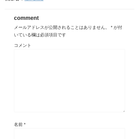
comment
メールアドレスが公開されることはありません。
*
が付
いている欄は必須項目です
コメント
名前
*