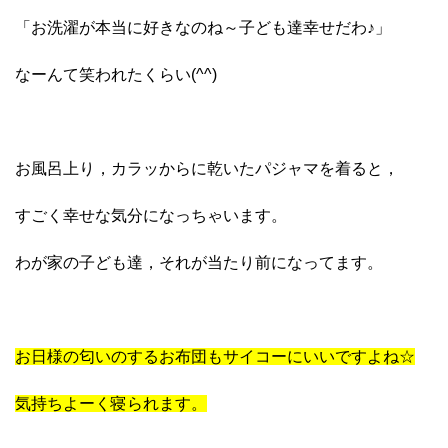
「お洗濯が本当に好きなのね～子ども達幸せだわ♪」
なーんて笑われたくらい(^^)
お風呂上り，カラッからに乾いたパジャマを着ると，
すごく幸せな気分になっちゃいます。
わが家の子ども達，それが当たり前になってます。
お日様の匂いのするお布団もサイコーにいいですよね☆
気持ちよーく寝られます。