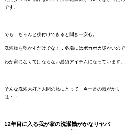
です。
でも，ちゃんと後付けできると聞き一安心。
洗濯物を乾かすだけでなく，冬場にはポカポカ暖かいので
わが家になくてはならない必須アイテムになっています。
そんな洗濯大好き人間の私にとって，今一番の気がかり
は・・
12年目に入る我が家の洗濯機がかなりヤバ