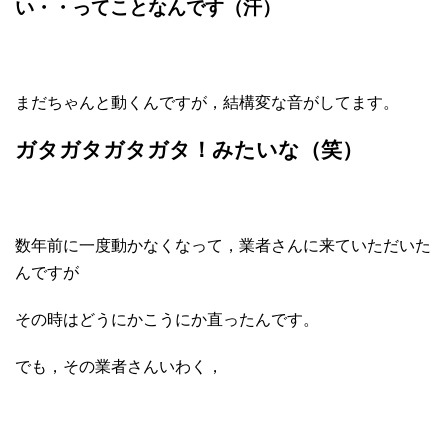
い・・ってことなんです（汗）
まだちゃんと動くんですが，結構変な音がしてます。
ガタガタガタガタ！みたいな（笑）
数年前に一度動かなくなって，業者さんに来ていただいた
んですが
その時はどうにかこうにか直ったんです。
でも，その業者さんいわく，