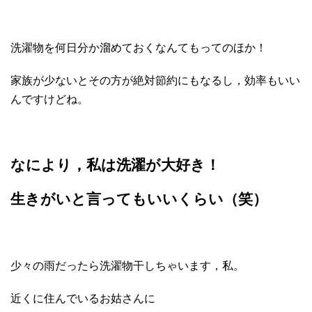
洗濯物を何日分か溜めておくなんてもってのほか！
家族が少ないとその方が絶対節約にもなるし，効率もいい
んですけどね。
なにより，私は洗濯が大好き！
生きがいと言ってもいいくらい（笑）
少々の雨だったら洗濯物干しちゃいます，私。
近くに住んでいるお姑さんに