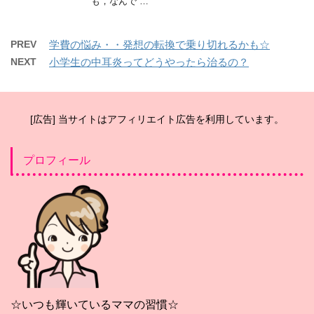
も，なんで …
PREV
学費の悩み・・発想の転換で乗り切れるかも☆
NEXT
小学生の中耳炎ってどうやったら治るの？
[広告] 当サイトはアフィリエイト広告を利用しています。
プロフィール
☆いつも輝いているママの習慣☆