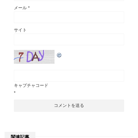
メール
*
サイト
キャプチャコード
*
関連記事