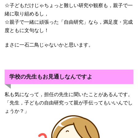
☆子どもだけじゃちょっと難しい研究や観察も，親子で一
緒に取り組めるし，
☆親子で一緒に頑張った「自由研究」なら，満足度・完成
度ともに文句なし！
まさに一石二鳥じゃないかと思います。
学校の先生もお見通しなんですよ
私も気になって，担任の先生に聞いたことがあるんです。
「先生，子どもの自由研究って親が手伝ってもいいんでし
ょうか？」