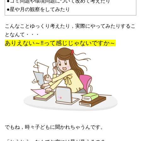
●ゴミ問題や環境問題について改めて考えたり
●星や月の観察をしてみたり
こんなことゆっくり考えたり，実際にやってみたりするこ
となんて・・・
ありえない～‼って感じじゃないですか～
でもね，時々子どもに聞かれちゃうんです。