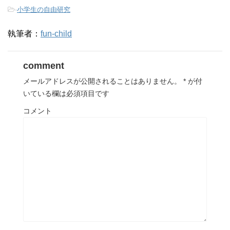
-
小学生の自由研究
執筆者：
fun-child
comment
メールアドレスが公開されることはありません。
*
が付
いている欄は必須項目です
コメント