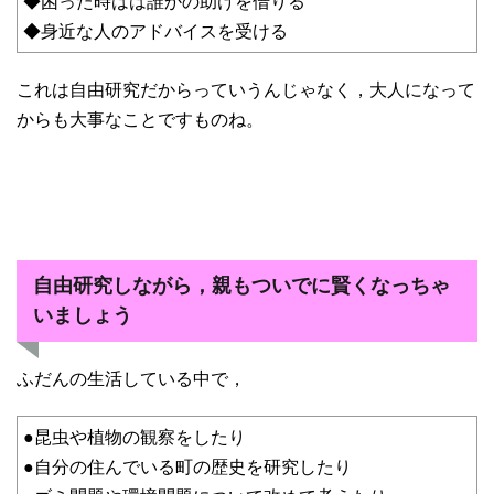
◆困った時はは誰かの助けを借りる
◆身近な人のアドバイスを受ける
これは自由研究だからっていうんじゃなく，大人になって
からも大事なことですものね。
自由研究しながら，親もついでに賢くなっちゃ
いましょう
ふだんの生活している中で，
●昆虫や植物の観察をしたり
●自分の住んでいる町の歴史を研究したり