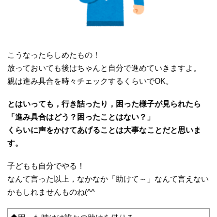
こうなったらしめたもの！
放っておいても後はちゃんと自分で進めていきますよ。
親は進み具合を時々チェックするくらいでOK。
とはいっても，行き詰ったり，困った様子が見られたら
「進み具合はどう？困ったことはない？」
くらいに声をかけてあげることは大事なことだと思いま
す。
子どもも自分でやる！
なんて言った以上，なかなか「助けて～」なんて言えない
かもしれませんものね(^^