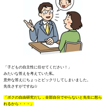
「子どもの自主性に任せてください！」
みたいな答えを考えていた私。
意外な答えにちょっとビックリしてしまいました。
先生さすがですね☆
「ボクの自由研究だし，全部自分でやらないと先生に怒ら
れるから・・・」