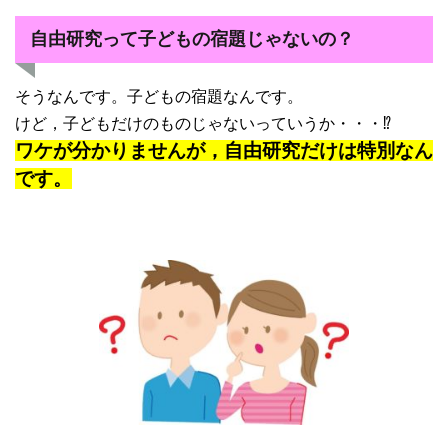
自由研究って子どもの宿題じゃないの？
そうなんです。子どもの宿題なんです。
けど，子どもだけのものじゃないっていうか・・・⁉
ワケが分かりませんが，自由研究だけは特別なん
です。