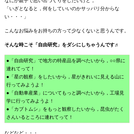
なにか親子で思い出づくりをしたいけど，
「いざとなると，何をしていいのかサッパリ分からな
い・・・」
こんなお悩みをお持ちの方って少なくないと思うんです。
そんな時こそ「自由研究」をダシにしちゃうんです♬
●「自由研究」で地方の特産品を調べたいから，○○県に
連れてって！
●「星の観察」をしたいから，星がきれいに見える山に
行ってみようよ！
●「自動車産業」についてもっと調べたいから，工場見
学に行ってみようよ！
●「カブトムシ」をもっと観察したいから，昆虫がたく
さんいるところに連れてって！
などなど・・・