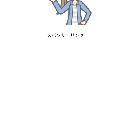
スポンサーリンク