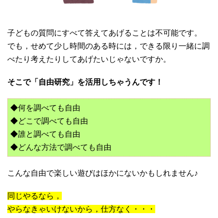
子どもの質問にすべて答えてあげることは不可能です。
でも，せめて少し時間のある時には，できる限り一緒に調
べたり考えたりしてあげたいじゃないですか。
そこで「自由研究」を活用しちゃうんです！
◆何を調べても自由
◆どこで調べても自由
◆誰と調べても自由
◆どんな方法で調べても自由
こんな自由で楽しい遊びはほかにないかもしれません♪
同じやるなら，
やらなきゃいけないから，仕方なく・・・