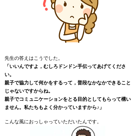
先生の答えはこうでした。
「いいんですよ，むしろドンドン手伝ってあげてくださ
い。
親子で協力して何かをするって，普段なかなかできること
じゃないですからね。
親子でコミュニケーションをとる目的としてもらって構い
ません。私たちもよく分かっていますから♪」
こんな風におっしゃっていただいたんです。