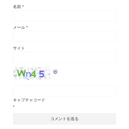
名前
*
メール
*
サイト
キャプチャコード
*