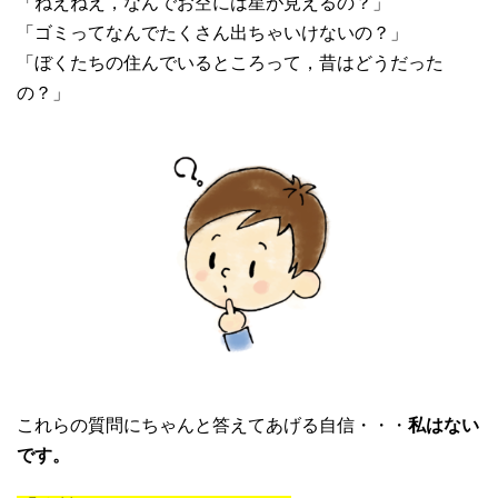
「ねえねえ，なんでお空には星が見えるの？」
「ゴミってなんでたくさん出ちゃいけないの？」
「ぼくたちの住んでいるところって，昔はどうだった
の？」
これらの質問にちゃんと答えてあげる自信・・・
私はない
です。