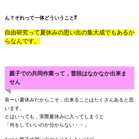
ん？それって一体どういうこと⁇
自由研究って夏休みの思い出の集大成でもあるか
らなんです。
親子での共同作業って，普段はなかなか出来ま
せん
長ーい夏休みだからこそ，出来ることはたくさんあると思
います。
とはいっても，実際夏休みに入ってしまうと
「何をしていいのか分からない・・」