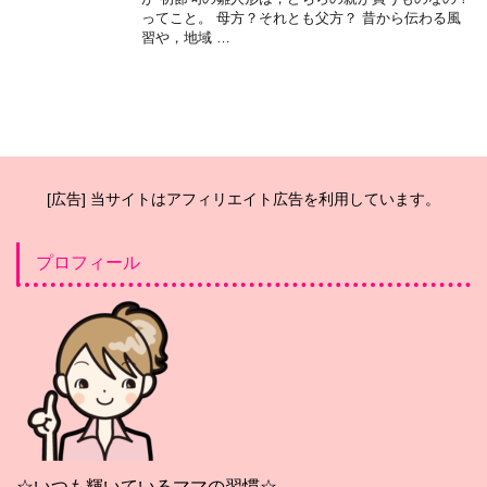
ってこと。 母方？それとも父方？ 昔から伝わる風
習や，地域 …
[広告] 当サイトはアフィリエイト広告を利用しています。
プロフィール
☆いつも輝いているママの習慣☆